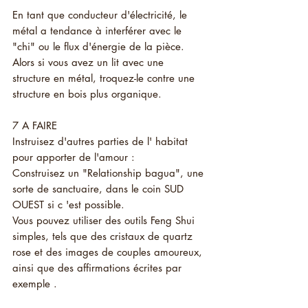
En tant que conducteur d'électricité, le 
métal a tendance à interférer avec le 
"chi" ou le flux d'énergie de la pièce. 
Alors si vous avez un lit avec une 
structure en métal, troquez-le contre une 
structure en bois plus organique.
7 A FAIRE 
Instruisez d'autres parties de l' habitat 
pour apporter de l'amour :
Construisez un "Relationship bagua", une 
sorte de sanctuaire, dans le coin SUD 
OUEST si c 'est possible. 
Vous pouvez utiliser des outils Feng Shui 
simples, tels que des cristaux de quartz 
rose et des images de couples amoureux, 
ainsi que des affirmations écrites par 
exemple .