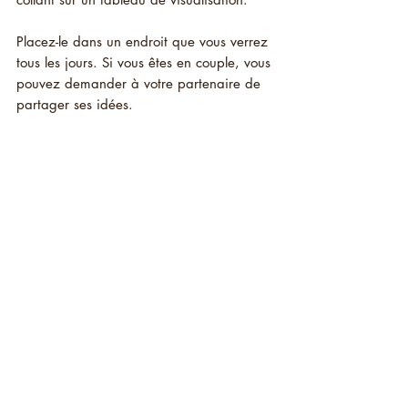
Placez-le dans un endroit que vous verrez 
tous les jours. Si vous êtes en couple, vous 
pouvez demander à votre partenaire de 
partager ses idées.