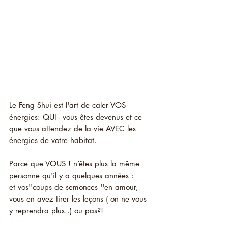
Le Feng Shui est l'art de caler VOS 
énergies: QUI - vous êtes devenus et ce 
que vous attendez de la vie AVEC les 
énergies de votre habitat. 
Parce que VOUS ! n’êtes plus la même 
personne qu'il y a quelques années : 
et vos''coups de semonces ''en amour, 
vous en avez tirer les leçons ( on ne vous 
y reprendra plus..) ou pas?! 