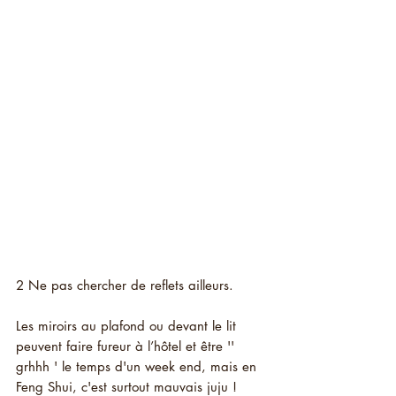
2 Ne pas chercher de reflets ailleurs.
Les miroirs au plafond ou devant le lit 
peuvent faire fureur à l’hôtel et être '' 
grhhh ' le temps d'un week end, mais en 
Feng Shui, c'est surtout mauvais juju ! 