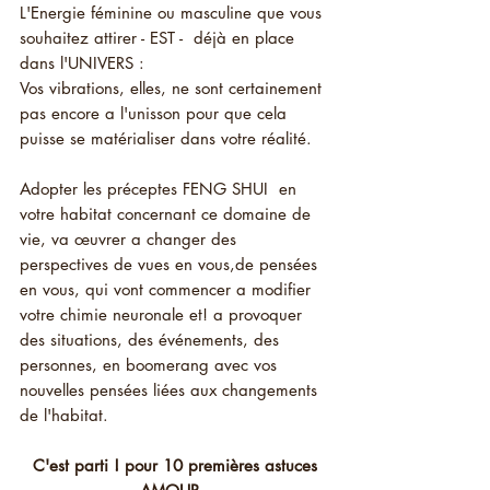
L'Energie féminine ou masculine que vous 
souhaitez attirer - EST -  déjà en place 
dans l'UNIVERS : 
Vos vibrations, elles, ne sont certainement 
pas encore a l'unisson pour que cela 
puisse se matérialiser dans votre réalité.
Adopter les préceptes FENG SHUI  en 
votre habitat concernant ce domaine de 
vie, va œuvrer a changer des 
perspectives de vues en vous,de pensées 
en vous, qui vont commencer a modifier 
votre chimie neuronale et! a provoquer 
des situations, des événements, des 
personnes, en boomerang avec vos 
nouvelles pensées liées aux changements 
de l'habitat.
 C'est parti ! pour 10 premières astuces 