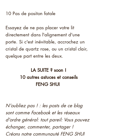
10 Pas de positon fatale
Essayez de ne pas placer votre lit 
directement dans l'alignement d'une 
porte. Si c'est inévitable, accrochez un 
cristal de quartz rose, ou un cristal clair, 
quelque part entre les deux.
LA SUITE ? soon ! 
10 autres astuces et conseils 
FENG SHUI  
N'oubliez pas ! : les posts de ce blog 
sont comme Facebook et les réseaux 
d'ordre général: tout pareil: Vous pouvez 
échanger, commenter, partager ! 
Créons notre communauté FENG SHUI 