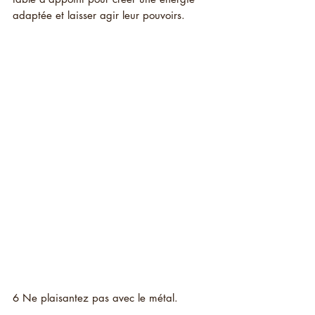
adaptée et laisser agir leur pouvoirs.
6 Ne plaisantez pas avec le métal.