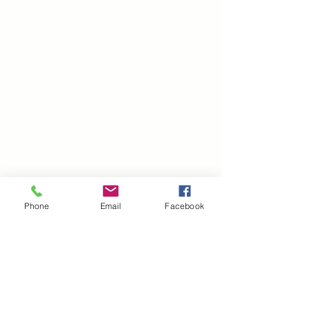
Phone
Email
Facebook