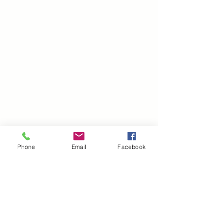
Phone
Email
Facebook