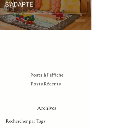
S'ADAPTE
Posts à l'affiche
Posts Récents
Archives
Rechercher par Tags