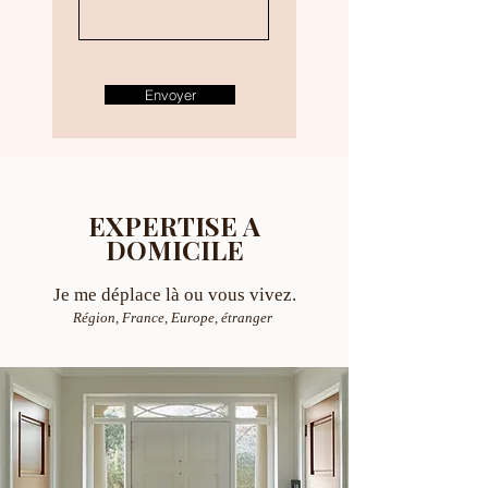
Envoyer
EXPERTISE A
DOMICILE
Je me déplace là ou vous vivez.
Région, France, Europe, étranger