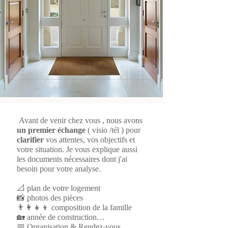
Avant de venir chez vous , nous avons
un premier échange
( visio /tél ) pour
clarifier
vos attentes, vos objectifs et
votre situation. Je vous explique aussi
les documents nécessaires dont j'ai
besoin pour votre analyse.
📐 plan de votre logement
📸 photos des pièces
👨‍👩‍👧‍👦 composition de la famille
🏡 année de construction…
📅 Organisation & Rendez-vous