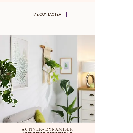
ME CONTACTER
ACTIVER- DYNAMISER