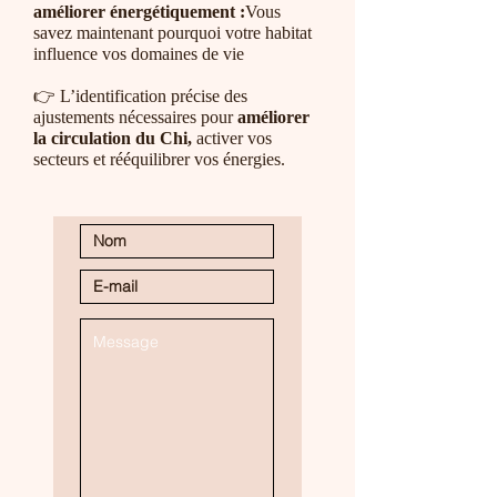
améliorer énergétiquement :
Vous
savez maintenant pourquoi votre habitat
influence vos domaines de vie
👉 L’identification précise des
ajustements nécessaires pour
améliorer
la circulation du Chi,
activer vos
secteurs et rééquilibrer vos énergies.