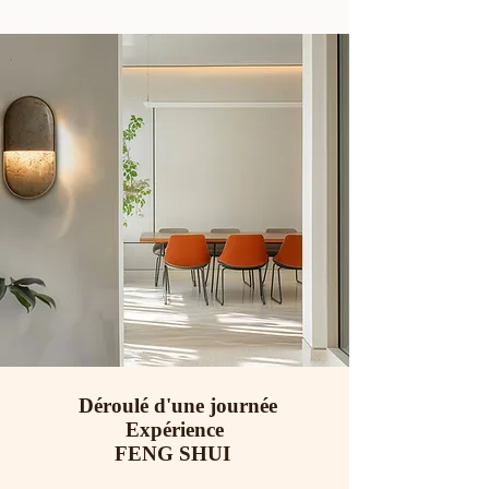
Déroulé d'une journée
Expérience
FENG SHUI