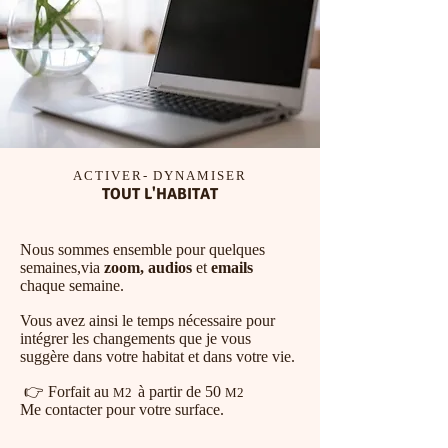
ACTIVER- DYNAMISER
TOUT L'HABITAT
​Nous sommes ensemble pour quelques
semaines,
via
zoom, audios
et
emails
chaque semaine.
Vous avez ainsi le temps nécessaire pour
intégrer les changements que je vous
suggère dans votre habitat et dans votre vie.
​​​ 👉 Forfait au
à partir de 50
M2
M2
​Me contacter pour votre surface.