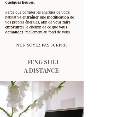
quelques heures.
Parce que corriger les énergies de votre
habitat
va entraîner
une
modification
de
vos propres énergies, afin de
vous faire
emprunter
le chemin de ce que
vous
demandez
, réellement au fond de vous.
N'EN SOYEZ PAS SURPRIS
FENG SHUI
A DISTANCE