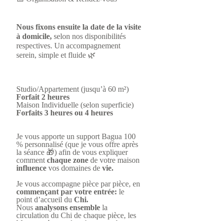
​Nous fixons ensuite la date de la visite
à domicile,
selon nos disponibilités
respectives. Un accompagnement
serein, simple et fluide 🌿
​Studio/Appartement (jusqu’à 60 m²)
Forfait 2 heures
Maison Individuelle (selon superficie)
Forfaits 3 heures ou 4 heures
​Je vous apporte un support Bagua 100
% personnalisé (que je vous offre après
la séance 🎁) afin de vous expliquer
comment
chaque zone
de votre maison
influence
vos domaines de
vie.
Je vous accompagne pièce par pièce, en
commençant par votre entrée:
le
point d’accueil du
Chi.
​Nous
analysons ensemble
la
circulation du Chi de chaque pièce, les