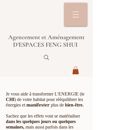
Agencement et Aménagement
D'ESPACES FENG SHUI
Je vous aide à transformer L'ENERGIE (le
CHI
) de votre habitat ​pour rééquilibrer les
manifester
énergies et
plus de
bien-être.
Sachez que les effets vont se matérialiser
dans les quelques jours ou quelques
semaines,
mais aussi parfois dans les