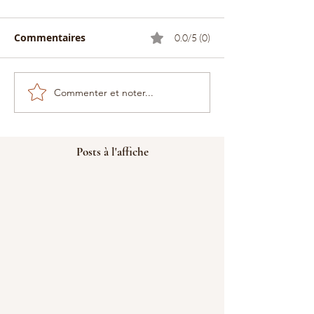
Commentaires
0.0/5 (0)
Commenter et noter...
Posts à l'affiche