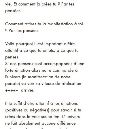
vie. Et comment la crées tu ? Par tes 
pensées.
Comment attires tu la manifestation à toi 
? Par tes pensées. 
Voilà pourquoi il est important d'être 
attentif à ce que tu émets, à ce que tu 
penses.
Si nos pensées sont accompagnées d'une 
forte émotion alors notre commande à 
l'univers (la manifestation de notre 
pensée) va voir sa vitesse de réalisation  
+++++  arriver.
Il te suffit d'être attentif à tes émotions 
(positives ou négatives) pour savoir si tu 
crées dans la voie souhaitée. L' univers 
ne fait absolument aucune différence 